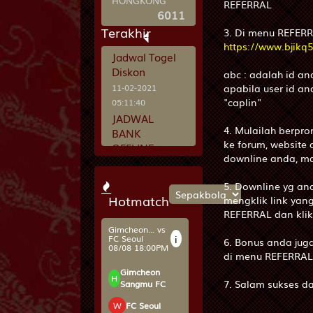
HONGKONG
Vallecano
REFERRAL
6011
Berita
-0.25
HDP
0.25
1.07
Odds
-1.05
Terakhir
3. Di menu REFER
https://www.bjik
PLAY
Jadwal Togel
Diskon
abc : adalah id an
Celta Vi... vs
i
Osasuna
11-02-2021
apabila user id a
16/08 22:00PM
"caplin"
05:11:40
JADWAL
H
Celta Vigo
4. Mulailah berp
BANK
ke forum, website 
OFFLINE
W
Osasuna
downline anda, m
23-09-2020
-0.50
HDP
0.50
1.06
Odds
-1.21
04:38:49
5. Downline yg an
BONUS
Hotmatch
mengklik link yan
PLAY
CASHBACK
REFERRAL dan kli
3% SETIAP
Gimcheon... vs
MINGGU-NYA
i
FC Seoul
6. Bonus anda jug
08/08 18:00PM
10-11-2017
di menu REFERRAL
10:41:54
Gimcheon
H
7. Salam sukses d
Sangmu FC
W
FC Seoul