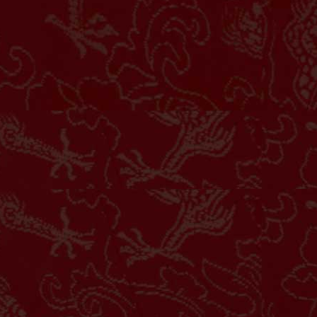
H
Malaysia
W
Philippines
-1.25
HDP
1.25
-1.09
Odds
-1.17
PLAY
Jeonbuk ... vs
i
Jeju SK ...
08/08 18:00PM
Jeonbuk
H
Hyundai
Motors
W
Jeju SK FC
-0.75
HDP
0.75
-1.07
Odds
-1.09
PLAY
Burnley vs
i
Notts Co...
08/08 21:00PM