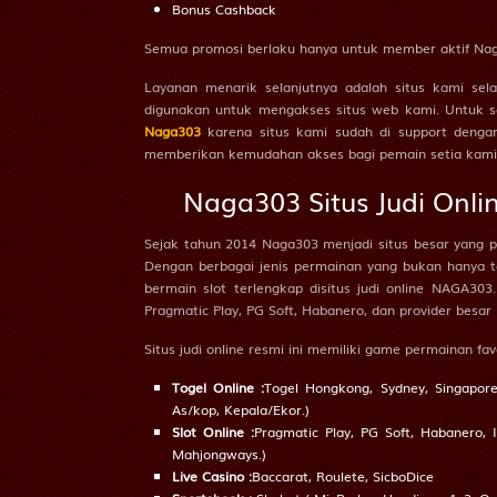
H
Bonus Cashback
Eindhoven
Fortuna
Semua promosi berlaku hanya untuk member aktif Naga
W
Sittard
Layanan menarik selanjutnya adalah situs kami sela
-2.25
HDP
2.25
-1.05
Odds
-1.06
digunakan untuk mengakses situs web kami. Untuk s
Naga303
karena situs kami sudah di support dengan
PLAY
memberikan kemudahan akses bagi pemain setia kami
Everton vs
Naga303 Situs Judi Onli
i
Crystal ...
22/08 22:00PM
Sejak tahun 2014 Naga303 menjadi situs besar yang pa
H
Everton
Dengan berbagai jenis permainan yang bukan hanya t
bermain slot terlengkap disitus judi online NAGA30
Crystal
W
Pragmatic Play, PG Soft, Habanero, dan provider besar 
Palace
Situs judi online resmi ini memiliki game permainan favo
-0.50
HDP
0.50
1.16
Odds
-1.35
Togel Online :
Togel Hongkong, Sydney, Singapore
PLAY
As/kop, Kepala/Ekor.)
Slot Online :
Pragmatic Play, PG Soft, Habanero, 
Brentfor... vs
i
Tottenha...
Mahjongways.)
23/08 00:30AM
Live Casino :
Baccarat, Roulete, SicboDice