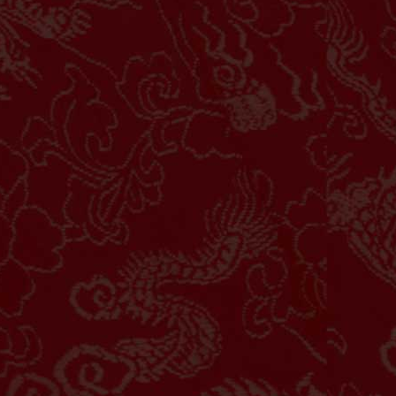
H
Burnley
W
Notts County
-1.25
HDP
1.25
1.00
Odds
-1.21
PLAY
RCD Espa... vs
i
Levante
16/08 22:00PM
H
RCD Espanyol
W
Levante
-0.50
HDP
0.50
1.05
Odds
-1.20
PLAY
Manchest... vs
i
Bournemo...
23/08 21:00PM