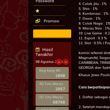
Password
4. Colok Jitu : 1%
0.50
HDP
-0.50
1.01
Odds
-1.14
5. Shio : 1%
VIP
6. Kombinasi : 1%
PLAY
7. Dasar : 1%
Promosi
8. Colok Naga : 1
Hull Cit... vs
9. Macau Shio : 1%
i
Manchest...
10. Live Game : 0.
22/08 19:30PM
Daftar
11. Esport : 0.3 %
12. Slot : 0.5% ( Pr
H
Hull City
Hasil
Manchester
komisi referral di
W
Terakhir
United
Magnum4d, Saigont
08 Agustus 2026
CARIBBEAN, TRINI
1.25
HDP
-1.25
-1.12
Odds
-1.01
GEORGIA dan Sydne
King Kong 4D
PLAY
Khusus Jowo Pools
2898
Sevilla vs Rayo
4D Toto Macau
i
Val...
Cara berpartisipa
2957
16/08 22:00PM
1. Daftar sebagai
5D Toto Macau
H
Sevilla
08768
Rayo
2. Setelah mendap
W