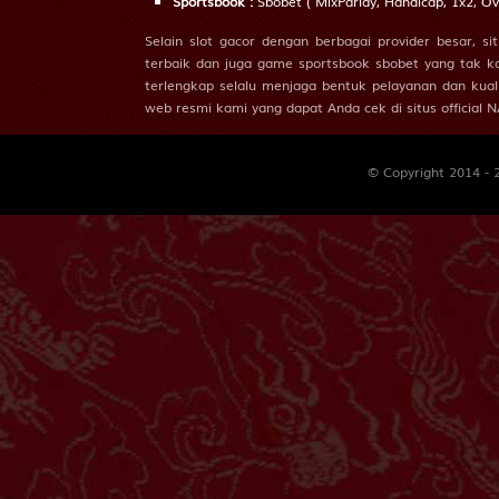
Sportsbook :
Sbobet ( MixParlay, Handicap, 1x2, O
H
Brentford
Selain slot gacor dengan berbagai provider besar, s
Tottenham
W
terbaik dan juga game sportsbook sbobet yang tak kala
Hotspur
terlengkap selalu menjaga bentuk pelayanan dan kuali
0.00
HDP
0.00
-1.28
Odds
1.11
web resmi kami yang dapat Anda cek di situs official 
PLAY
© Copyright 2014 -
Racing S... vs
i
Villarre...
16/08 22:00PM
Racing
H
Santander
W
Villarreal
0.50
HDP
-0.50
-1.31
Odds
-1.13
PLAY
Parma Ca... vs
i
Cagliari
23/08 01:45AM